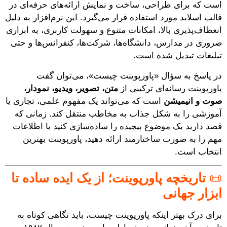
است که برای طراحی، ساخت و نمایش ارائه‌های حرفه‌ای در
قالب اسلاید مورد استفاده قرار می‌گیرد. این نرم‌افزار به دلیل
انعطاف‌پذیری بالا، امکانات متنوع و سهولت کاربری، به ابزاری
ضروری در مدارس، دانشگاه‌ها، شرکت‌ها، کنفرانس‌ها و حتی
تبلیغات تبدیل شده است.
در پاسخ به سؤال «پاورپوینت چیست»، می‌توان گفت
پاورپوینت رسانه‌ای ترکیبی از
متن، تصویر، ویدیو، نمودار،
صوت و انیمیشن
است که می‌تواند یک مفهوم علمی، تجاری یا
آموزشی را به شکل جذاب به مخاطب منتقل کند. زمانی که
قصد دارید یک موضوع پیچیده را ساده‌سازی کنید یا اطلاعات
مهم را به صورت ساختارمند ارائه دهید، پاورپوینت بهترین
انتخاب است.
📜
تاریخچه پاورپوینت؛ از یک ایده ساده تا
ابزار جهانی
برای درک بهتر اینکه پاورپوینت چیست، باید نگاهی کوتاه به