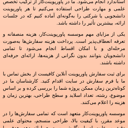
استاندارد انجام می‌شود. ما در پاورپوینت‌کار از ترکیب تخصص
علمی و مهارت طراحی استفاده می‌کنیم تا هر پاورپوینت
دانشجویی یا شرکتی را به‌گونه‌ای آماده کنیم که در جلسات
ارائه، بیشترین تأثیر را داشته باشد.
یکی از مزایای مهم موسسه پاورپوینت‌کار، هزینه منصفانه و
تعرفه انعطاف‌پذیر است. پرداخت هزینه سفارش‌ها به‌صورت
مرحله‌ای و با امکان اقساط انجام می‌شود تا تمامی
دانشجویان بتوانند بدون نگرانی از هزینه‌ها، ارائه‌ای حرفه‌ای
داشته باشند.
برای ثبت سفارش پاورپوینت آنلاین کافیست از بخش تماس با
ما یا فرم سفارش در سایت اقدام کنید. کارشناسان ما در
کوتاه‌ترین زمان ممکن پروژه شما را بررسی کرده و بر اساس
موضوع، رشته، تعداد اسلاید و سطح طراحی، بهترین زمان و
هزینه را اعلام می‌کنند.
موسسه پاورپوینت‌کار متعهد است که تمامی سفارش‌ها را در
موعد مقرر، با کیفیت بالا، طراحی منسجم، محتوای علمی
دقیق و رعایت اصول نگارشی و بصری ارائه دهد. هدف ما