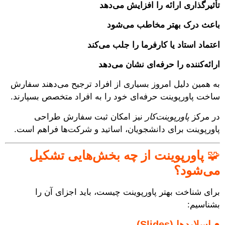
تأثیرگذاری ارائه را افزایش می‌دهد
باعث درک بهتر مخاطب می‌شود
اعتماد استاد یا کارفرما را جلب می‌کند
ارائه‌کننده را حرفه‌ای نشان می‌دهد
به همین دلیل امروز بسیاری از افراد ترجیح می‌دهند سفارش
ساخت پاورپوینت حرفه‌ای خود را به افراد متخصص بسپارند.
در مرکز
پاورپوینت‌کار
نیز امکان ثبت سفارش طراحی
پاورپوینت برای دانشجویان، اساتید و شرکت‌ها فراهم است.
🧩
پاورپوینت از چه بخش‌هایی تشکیل
می‌شود؟
برای شناخت بهتر پاورپوینت چیست، باید اجزای آن را
بشناسیم:
●
اسلایدها (Slides)