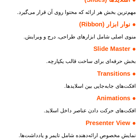
مهم‌ترین بخش هر ارائه که محتوا روی آن قرار می‌گیرد.
●
نوار ابزار (Ribbon)
منوی اصلی شامل ابزارهای طراحی، درج و ویرایش.
Slide Master
●
بخش حرفه‌ای برای ساخت قالب یکپارچه.
Transitions
●
افکت‌های جابه‌جایی بین اسلایدها.
Animations
●
افکت‌های حرکت دادن عناصر داخل اسلاید.
Presenter View
●
نمایش مخصوص ارائه‌دهنده شامل تایمر و یادداشت‌ها.