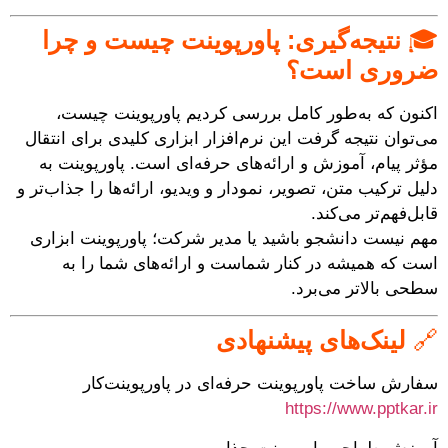
🎓
نتیجه‌گیری: پاورپوینت چیست و چرا
ضروری است؟
اکنون که به‌طور کامل بررسی کردیم پاورپوینت چیست،
می‌توان نتیجه گرفت این نرم‌افزار ابزاری کلیدی برای انتقال
مؤثر پیام، آموزش و ارائه‌های حرفه‌ای است. پاورپوینت به
دلیل ترکیب متن، تصویر، نمودار و ویدیو، ارائه‌ها را جذاب‌تر و
قابل‌فهم‌تر می‌کند.
مهم نیست دانشجو باشید یا مدیر شرکت؛ پاورپوینت ابزاری
است که همیشه در کنار شماست و ارائه‌های شما را به
سطحی بالاتر می‌برد.
🔗
لینک‌های پیشنهادی
سفارش ساخت پاورپوینت حرفه‌ای در پاورپوینت‌کار
https://www.pptkar.ir