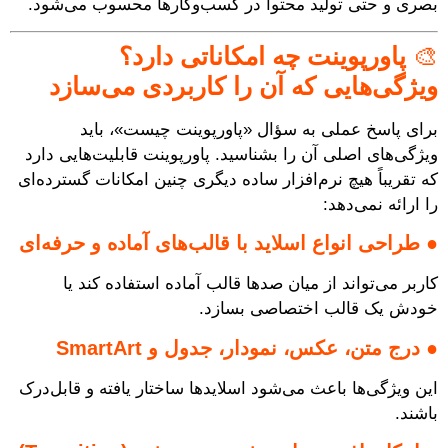
بصری و حتی تولید محتوا در کسب‌وکارها محسوب می‌شود.
🎨
پاورپوینت چه امکاناتی دارد؟
ویژگی‌هایی که آن را کاربردی می‌سازد
برای پاسخ عملی به سؤال «پاورپوینت چیست»، باید
ویژگی‌های اصلی آن را بشناسید. پاورپوینت قابلیت‌هایی دارد
که تقریباً هیچ نرم‌افزار ساده دیگری چنین امکانات گسترده‌ای
را ارائه نمی‌دهد:
●
طراحی انواع اسلاید با قالب‌های آماده و حرفه‌ای
کاربر می‌تواند از میان صدها قالب آماده استفاده کند یا
خودش یک قالب اختصاصی بسازد.
●
درج متن، عکس، نمودار، جدول و SmartArt
این ویژگی‌ها باعث می‌شود اسلایدها ساختار یافته و قابل‌درک
باشند.