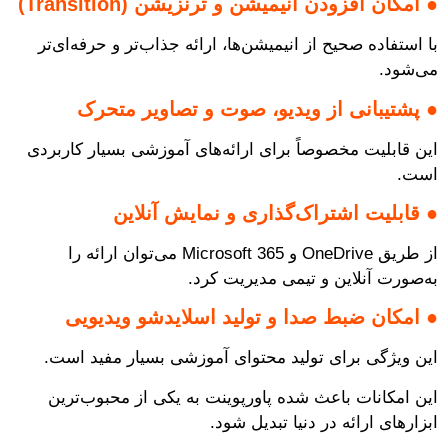
●
امکان افزودن انیمیشن و ترنزیشن (Transition)
با استفاده صحیح از انیمیشن‌ها، ارائه جذاب‌تر و حرفه‌ای‌تر
می‌شود.
●
پشتیبانی از ویدیو، صوت و تصاویر متحرک
این قابلیت مخصوصاً برای ارائه‌های آموزشی بسیار کاربردی
است.
●
قابلیت اشتراک‌گذاری و نمایش آنلاین
از طریق OneDrive و Microsoft 365 می‌توان ارائه را
به‌صورت آنلاین و تیمی مدیریت کرد.
●
امکان ضبط صدا و تولید اسلایدشو ویدیویی
این ویژگی برای تولید محتوای آموزشی بسیار مفید است.
این امکانات باعث شده پاورپوینت به یکی از محبوب‌ترین
ابزارهای ارائه در دنیا تبدیل شود.