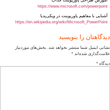
آموزش طراحی پاورپوینت جذاب
https://www.microsoft.com/powerpoint
آشنایی با مفاهیم پاورپوینت در ویکی‌پدیا
https://en.wikipedia.org/wiki/Microsoft_PowerPoint
دیدگاهتان را بنویسید
نشانی ایمیل شما منتشر نخواهد شد.
بخش‌های موردنیاز
علامت‌گذاری شده‌اند
*
دیدگاه
*