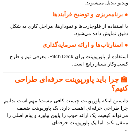
ویدیو تبدیل می‌شوند.
●
برنامه‌ریزی و توضیح فرآیندها
با استفاده از فلوچارت‌ها و نمودارها، مراحل کاری به شکل
دقیق نمایش داده می‌شود.
●
استارتاپ‌ها و ارائه سرمایه‌گذاری
استفاده از پاورپوینت برای Pitch Deck، معرفی تیم و طرح
کسب‌وکار بسیار رایج است.
🏫
چرا باید پاورپوینت حرفه‌ای طراحی
کنیم؟
دانستن اینکه پاورپوینت چیست کافی نیست؛ مهم است بدانیم
چرا طراحی حرفه‌ای اهمیت دارد. یک پاورپوینت ضعیف
می‌تواند کیفیت یک ارائه خوب را پایین بیاورد و پیام اصلی را
منتقل نکند. اما یک پاورپوینت حرفه‌ای: