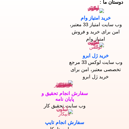
دوستان ما :
خرید امتیاز وام
وب سایت امتیاز 33 معتبر،
امن برای خرید و فروش
امتیاز وام
خرید ژل ابرو
وب سایت لوکس 33 مرجع
تخصصی معتبر، امن برای
خرید ژل ابرو
سفارش انجام تحقیق و
پایان نامه
وب سایت تحقیق کار
سفارش انجام تایپ