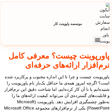
موسسه پاپوینت کار
تماس با ما
صفحه اصلی
تعرفه و هزینه سفارش پاورپوینت
پاورپوینت چیست؟ معرفی کامل
نرم‌افزار ارائه‌های حرفه‌ای
پاورپوینت چیست و چرا تا این اندازه محبوب و پرکاربرد شده
است؟ اگرچه امروز همه‌ی ما حداقل یک‌بار نام پاورپوینت را
شنیده‌ایم یا با آن کار کرده‌ایم، اما شناخت دقیق این نرم‌افزار
و قابلیت‌های گسترده‌ی آن می‌تواند کیفیت ارائه‌های ما را
به‌طور چشمگیری افزایش دهد. پاورپوینت (Microsoft
PowerPoint) یکی از نرم‌افزارهای مجموعه Microsoft Office