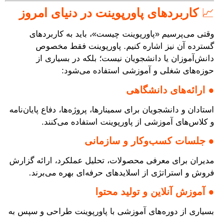
📈
کاربردهای پاورپوینت در دنیای امروز
وقتی می‌پرسیم «پاورپوینت چیست»، باید به کاربردهای
گسترده آن نیز اشاره کنیم. پاورپوینت فقط مخصوص
دانش‌آموزان یا دانشجویان نیست؛ بلکه در بسیاری از
حوزه‌های شغلی و آموزشی استفاده می‌شود:
●
ارائه‌های دانشگاهی
استادان و دانشجویان برای سمینارها، پروژه‌ها، دفاع پایان‌نامه
و کلاس‌های آموزشی از پاورپوینت استفاده می‌کنند.
●
جلسات کسب‌وکار و سازمانی
مدیران برای معرفی محصولات، تحلیل عملکرد، ارائه گزارش
فروش و استراتژی از اسلایدهای حرفه‌ای بهره می‌برند.
●
آموزش آنلاین و تولید محتوا
بسیاری از دوره‌های آموزشی با پاورپوینت طراحی و سپس به