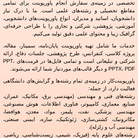
تخصصی در زمینه‌ی سفارش انجام پاورپوینت برای تمامی
مقاطع تحصیلی و رشته‌های علمی است. ما با درک نیاز
دانشجویان، اساتید و مدیران، انواع پاورپوینت‌های دانشجویی،
آموزشی، پژوهشی، شرکتی و تجاری را با طراحی حرفه‌ای،
گرافیک زیبا و محتوای علمی دقیق تولید می‌کنیم.
خدمات ما شامل تهیه پاورپوینت پایان‌نامه، سمینار، مقاله،
پروژه کلاسی، کنفرانس، طرح پژوهشی، جلسات دفاع، ارائه
شرکتی و تبلیغاتی است و تمامی فایل‌ها در فرمت‌های PPT،
PPTX، PDF و دیگر قالب‌های موردنیاز شما ارائه می‌شوند.
پاورپوینت‌کار در زمینه‌ی تمام رشته‌ها و گرایش‌های دانشگاهی
فعالیت دارد، از جمله:
رشته‌های فنی و مهندسی (مهندسی برق، مکانیک، عمران،
صنایع، معماری، کامپیوتر، فناوری اطلاعات، هوش مصنوعی،
مهندسی پزشکی، نفت، پلیمر، مواد، معدن، هوافضا،
مکاترونیک، کشتی‌سازی، ژئوتکنیک، سازه، ایمنی صنعتی،
مهندسی آب و زلزله)،
رشته‌های علوم پایه (فیزیک، شیمی، زیست‌شناسی، ریاضی،