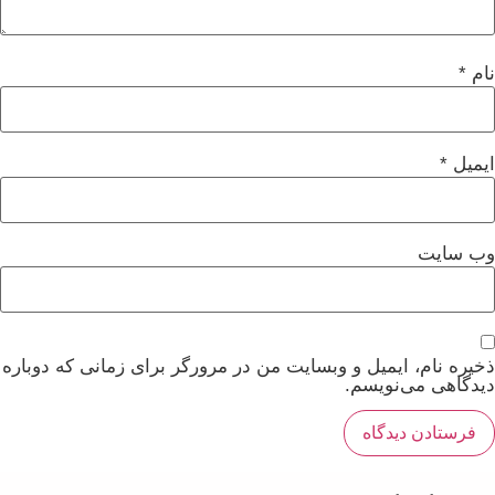
نام
*
ایمیل
*
وب‌ سایت
ذخیره نام، ایمیل و وبسایت من در مرورگر برای زمانی که دوباره
دیدگاهی می‌نویسم.