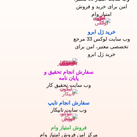
امن برای خرید و فروش
امتیاز وام
خرید ژل ابرو
وب سایت لوکس 33 مرجع
تخصصی معتبر، امن برای
خرید ژل ابرو
سفارش انجام تحقیق و
پایان نامه
وب سایت تحقیق کار
سفارش انجام تایپ
وب سایت تایپکار
فروش امتیاز وام
مرکز امن فروش امتیاز وام