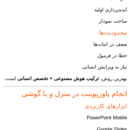
ایده‌پردازی اولیه
ساخت نمودار
محدودیت‌ها
ضعف در اثبات‌ها
خطا در فرمول
نیاز به ویرایش انسانی
بهترین روش،
ترکیب هوش مصنوعی + تخصص انسانی
است.
انجام پاورپوینت در منزل و با گوشی
ابزارهای کاربردی
PowerPoint Mobile
Google Slides