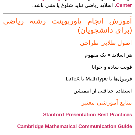
Center
، اسلاید ریاضی نباید شلوغ یا متنی باشد.
آموزش انجام پاورپوینت رشته ریاضی
(برای دانشجویان)
اصول طلایی طراحی
هر اسلاید = یک مفهوم
فونت ساده و خوانا
فرمول‌ها با MathType یا LaTeX
استفاده حداقلی از انیمیشن
منابع آموزشی معتبر
Stanford Presentation Best Practices
Cambridge Mathematical Communication Guide