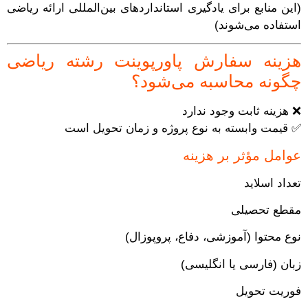
(این منابع برای یادگیری استانداردهای بین‌المللی ارائه ریاضی
استفاده می‌شوند)
هزینه سفارش پاورپوینت رشته ریاضی
چگونه محاسبه می‌شود؟
❌ هزینه ثابت وجود ندارد
✅ قیمت وابسته به نوع پروژه و زمان تحویل است
عوامل مؤثر بر هزینه
تعداد اسلاید
مقطع تحصیلی
نوع محتوا (آموزشی، دفاع، پروپوزال)
زبان (فارسی یا انگلیسی)
فوریت تحویل