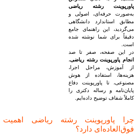
پاورپوینت رشته ریاضی
به‌صورت حرفه‌ای، اصولی و
مطابق استاندارد دانشگاهی
می‌گردید، این راهنمای جامع
دقیقاً برای شما نوشته شده
است.
در این صفحه، صفر تا صد
انجام پاورپوینت رشته ریاضی
،
از آموزش، مراحل اجرا،
هزینه‌ها، استفاده از هوش
مصنوعی، تا پاورپوینت دفاع
پایان‌نامه و رساله دکتری را
کاملاً شفاف توضیح داده‌ایم.
چرا پاورپوینت رشته ریاضی اهمیت
فوق‌العاده‌ای دارد؟