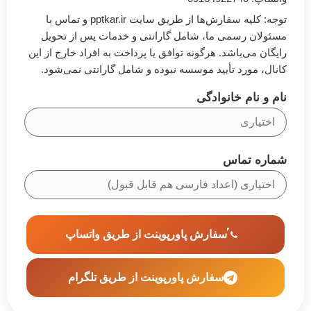
توجه: کلیه سفارش‌ها از طریق سایت pptkar.ir و تماس با
مسئولان رسمی ما، شامل گارانتی و خدمات پس از تحویل
رایگان می‌باشد. هرگونه توافق یا پرداخت به افراد خارج از این
کانال، مورد تأیید موسسه نبوده و شامل گارانتی نمی‌شود.
نام و نام خانوادگی
شماره تماس
سفارش پاورپوینت از طریق واتساپ
سفارش پاورپوینت از طریق تلگرام