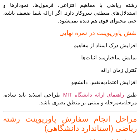
رشته ریاضی با مفاهیم انتزاعی، فرمول‌ها، نمودارها و
استدلال‌های منطقی سروکار دارد. اگر ارائه شما ضعیف باشد،
حتی محتوای قوی هم دیده نمی‌شود.
نقش پاورپوینت در نمره نهایی
افزایش درک استاد از مفاهیم
نمایش ساختارمند اثبات‌ها
کنترل زمان ارائه
افزایش اعتمادبه‌نفس دانشجو
طبق
راهنمای ارائه دانشگاه MIT
طراحی اسلاید باید ساده،
مرحله‌به‌مرحله و مبتنی بر منطق بصری باشد.
مراحل انجام سفارش پاورپوینت رشته
ریاضی (استاندارد دانشگاهی)