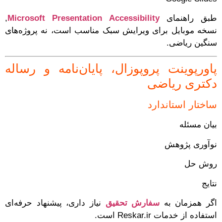
طبق راهنمای
Microsoft Presentation Accessibility
,
نسخه موبایل برای ویرایش سبک مناسب است، نه پروژه‌های
سنگین ریاضی.
پاورپوینت پروپوزال، پایان‌نامه و رساله
دکتری ریاضی
ساختار استاندارد
بیان مسئله
نوآوری پژوهش
روش حل
نتایج
اگر همزمان به
سفارش تحقیق
نیاز داری، پیشنهاد حرفه‌ای
استفاده از خدمات Reskar.ir است.