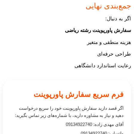
جمع‌بندی نهایی
اگر به دنبال:
سفارش پاورپوینت رشته ریاضی
هزینه منطقی و متغیر
طراحی حرفه‌ای
رعایت استاندارد دانشگاهی
فرم سریع سفارش پاورپوینت
اگر قصد دارید سفارش پاورپوینت خود را سریع درخواست
دهید و نیاز به مشاوره دارید، با شماره‌های زیر تماس بگیرید:
آقای مهدی زاده: 09134922740
واتساپ: 09134922740