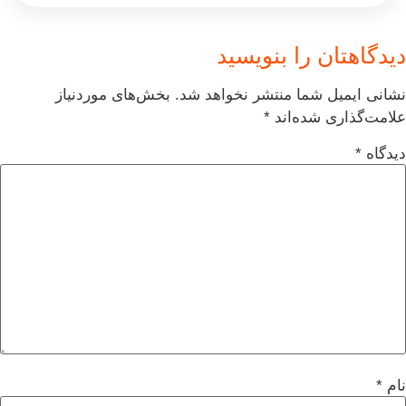
دیدگاهتان را بنویسید
نشانی ایمیل شما منتشر نخواهد شد.
بخش‌های موردنیاز
علامت‌گذاری شده‌اند
*
دیدگاه
*
نام
*