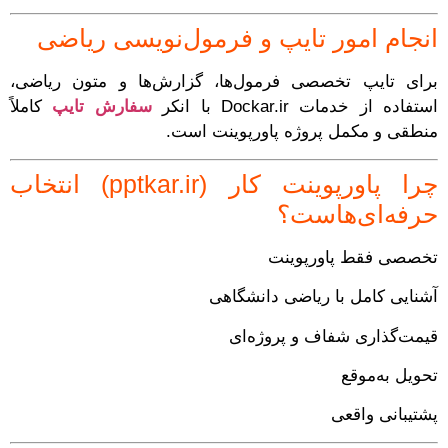
انجام امور تایپ و فرمول‌نویسی ریاضی
برای تایپ تخصصی فرمول‌ها، گزارش‌ها و متون ریاضی،
استفاده از خدمات Dockar.ir با انکر
سفارش تایپ
کاملاً
منطقی و مکمل پروژه پاورپوینت است.
چرا پاورپوینت کار (pptkar.ir) انتخاب
حرفه‌ای‌هاست؟
تخصصی فقط پاورپوینت
آشنایی کامل با ریاضی دانشگاهی
قیمت‌گذاری شفاف و پروژه‌ای
تحویل به‌موقع
پشتیبانی واقعی