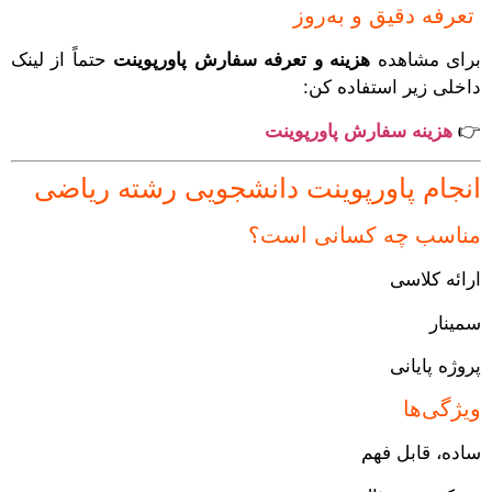
تعرفه دقیق و به‌روز
برای مشاهده
هزینه و تعرفه سفارش پاورپوینت
حتماً از لینک
داخلی زیر استفاده کن:
👉
هزینه سفارش پاورپوینت
انجام پاورپوینت دانشجویی رشته ریاضی
مناسب چه کسانی است؟
ارائه کلاسی
سمینار
پروژه پایانی
ویژگی‌ها
ساده، قابل فهم