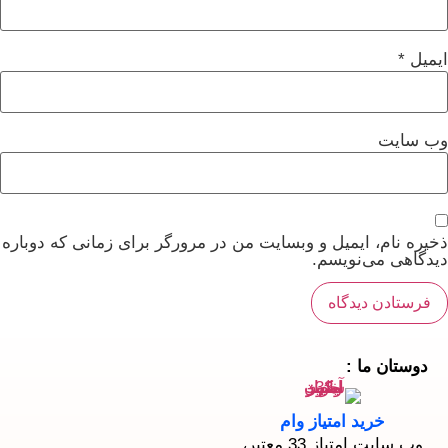
ایمیل
*
وب‌ سایت
ذخیره نام، ایمیل و وبسایت من در مرورگر برای زمانی که دوباره
دیدگاهی می‌نویسم.
دوستان ما :
خرید امتیاز وام
وب سایت امتیاز 33 معتبر،