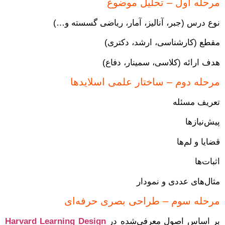
مرحله اول – تحلیل موضوع
نوع درس (جبر، آنالیز، آمار، ریاضی گسسته و…)
مقطع (کارشناسی، ارشد، دکتری)
هدف ارائه (کلاسی، سمینار، دفاع)
مرحله دوم – ساختار علمی اسلایدها
تعریف مسئله
پیش‌نیازها
قضایا و لم‌ها
اثبات‌ها
مثال‌های عددی و نمودار
مرحله سوم – طراحی بصری حرفه‌ای
بر اساس اصول معرفی‌شده در
Harvard Learning Design