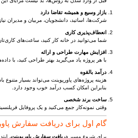
قبل از وارد شدن به روش‌ها، بد نیست مزایای این 
بازار وسیع و همیشه تقاضا دارد
شرکت‌ها، اساتید، دانشجویان، مربیان و مدیران نیاز 
انعطاف‌پذیری کاری
شما می‌توانید در خانه کار کنید، ساعت‌های کاری‌تان
افزایش مهارت طراحی و ارائه
با هر پروژه یاد می‌گیرید بهتر طراحی کنید، با داده‌
درآمد بالقوه
بنابراین امکان کسب درآمد خوب وجود دارد.
ساخت برند شخصی
وقتی نمونه‌کار جمع می‌کنید و یک پروفایل فریلنسین
گام اول برای دریافت سفارش پاورپو
برای شروع مسیر
دریافت سفارش پاورپوینت
، ابت