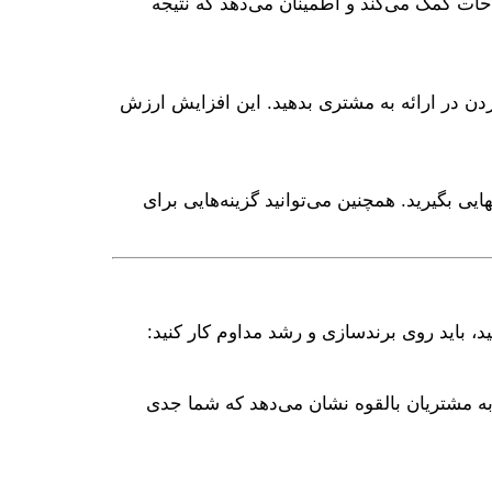
ن مرحله به اصلاحات کمک می‌کند و اطمینان می‌دهد که نتیجه
یل تمرینی ارائه (Script) یا نکاتی برای نحوه صحبت‌کردن در ارائه به مشتری بدهید. این افزایش ارزش
ایی بگیرید. همچنین می‌توانید گزینه‌هایی برای
، باید روی برندسازی و رشد مداوم کار کنید:
 مشتریان بالقوه نشان می‌دهد که شما جدی