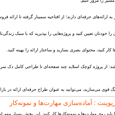
مسیر را مرور کنیم:
به ارائه‌های حرفه‌ای دارند؛ از افتاحیه سمینار گرفته تا ارائه فر
 را خودتان تعیین کنید و پروژه‌هایی را بپذیرید که با سبک زندگی‌تا
ها کار کنید، محتوای بصری بسازید و ساختار ارائه را بهینه کنید.
گ قوی می‌سازید، می‌توانید به عنوان طراح حرفه‌ای ارائه در بازا
ینت : آماده‌سازی مهارت‌ها و نمونه‌کار
دا باید روی مهارت‌ها و نمونه‌کارها کار کنید. این بخش بسیار مه