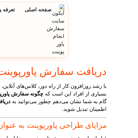
صفحه اصلی
تعرفه و
دریافت سفارش پاورپوینت؛
با رشد روز‌افزون کار از راه دور، کلاس‌های آنلاین، 
بسیاری از افراد این است که
چگونه سفارش پاورپو
گام به شما نشان می‌دهم چطور می‌توانید به
دریاف
اطمینان تبدیل شوید.
مزایای طراحی پاورپوینت به عنوان