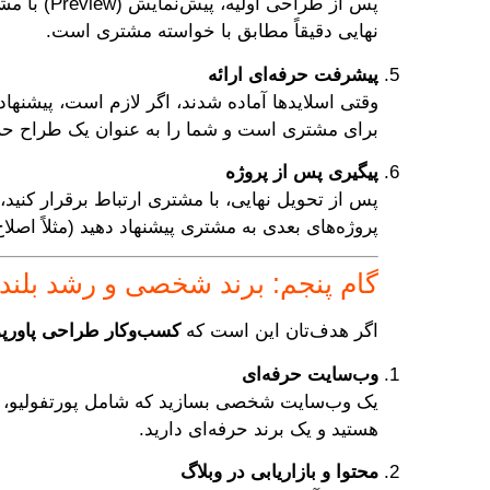
پس از طرا
نهایی دقیقاً مطابق با خواسته مشتری است.
پیشرفت حرفه‌ای ارائه
برای مشتری است و شما را به عنوان یک طراح حرفه
پیگیری پس از پروژه
پس از تحویل نهایی، با مشتری ارتباط برقرار کنید، ن
پروژه‌های بعدی به مشتری پیشنهاد دهید (مثلاً اصلا
گام پنجم: برند شخصی و رشد بلن
اگر هدف‌تان این است که
کسب‌وکار طراحی پاورپو
وب‌سایت حرفه‌ای
یک وب‌سایت شخصی بسازید که شامل پورتفولیو، خ
هستید و یک برند حرفه‌ای دارید.
محتوا و بازاریابی در وبلاگ