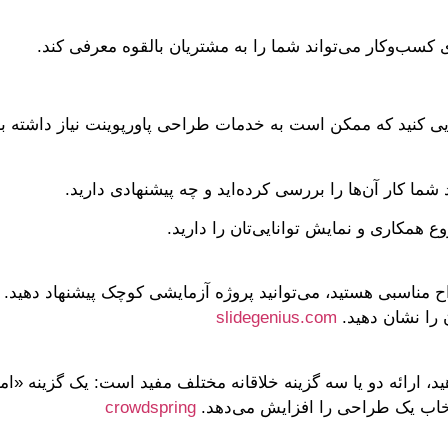
 کسب‌وکار می‌تواند شما را به مشتریان بالقوه معرفی کند.
ایی کنید که ممکن است به خدمات طراحی پاورپوینت نیاز داشته باشند
 کار آن‌ها را بررسی کرده‌اید و چه پیشنهادی دارید.
 همکاری و نمایش توانایی‌تان را دارید.
نمی‌دانید که آیا طراح مناسبی هستید، می‌توانید پروژه آزمایشی کوچک پیشن
 را نشان دهید.
slidegenius.com
د، ارائه دو یا سه گزینه خلاقانه مختلف مفید است: یک گزینه «ام
تخاب یک طراحی را افزایش می‌دهد.
crowdspring