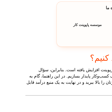
 ما
موسسه پاپوینت کار
کنیم؟
اورپوینت افزایش یافته است. بنابراین، سؤال
کسب‌وکار پایدار بسازیم. در این راهنما، گام به
ن را بالا ببرید و در نهایت به یک منبع درآمد قابل