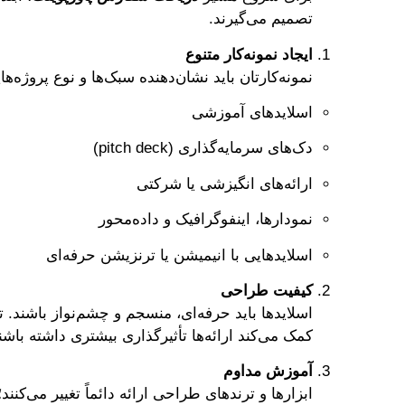
تصمیم می‌گیرند.
ایجاد نمونه‌کار متنوع
نمونه‌کارتان باید نشان‌دهنده سبک‌ها و نوع پروژه‌ه
اسلایدهای آموزشی
دک‌های سرمایه‌گذاری (pitch deck)
ارائه‌های انگیزشی یا شرکتی
نمودارها، اینفوگرافیک و داده‌محور
اسلایدهایی با انیمیشن یا ترنزیشن حرفه‌ای
کیفیت طراحی
اسلایدها باید حرفه‌ای، منسجم و چشم‌نواز باشن
کمک می‌کند ارائه‌ها تأثیرگذاری بیشتری داشته با
آموزش مداوم
ابزارها و ترندهای طراحی ارائه دائماً تغییر می‌کنن