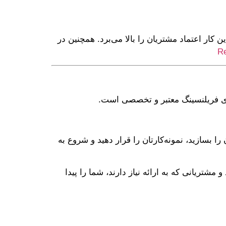
ونه‌کارتان را به نمایش بگذارید. این کار اعتماد مشتریان را بالا می‌برد. همچنین در
Re
‌های فریلنسینگ معتبر و تخصصی است.
را بسازید، نمونه‌کارتان را قرار دهید و شروع به
شتریانی که به ارائه نیاز دارند، شما را پیدا