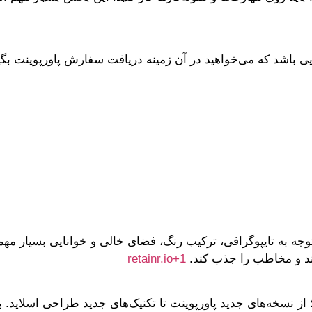
ایی باشد که می‌خواهید در آن زمینه دریافت سفارش پاورپوینت بگیرد
د. توجه به تایپوگرافی، ترکیب رنگ، فضای خالی و خوانایی بسی
شند و مخاطب را جذب کند.
+1
retainr.io
د؛ از نسخه‌های جدید پاورپوینت تا تکنیک‌های جدید طراحی اسلاید. ب