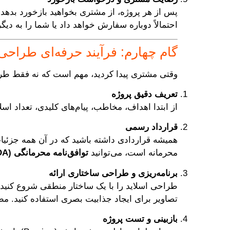
پس از هر پروژه، از مشتری بخواهید بازخورد بدهد. 
احتمالاً دوباره سفارش خواهد داد یا شما را به دیگ
گام چهارم: فرآیند حرفه‌ای طراحی 
وقتی مشتری پیدا کردید، مهم است که نه فقط طراح
تعریف دقیق پروژه
از ابتدا اهداف، مخاطب، پیام‌های کلیدی، تعداد 
قرارداد رسمی
همیشه قراردادی داشته باشید که در آن همه جزئیا
محرمانه است، می‌توانید
توافق‌نامه محرمانگی (NDA)
برنامه‌ریزی و طراحی ساختاری ارائه
تصاویر برای ایجاد جذابیت بصری استفاده کنید. مط
بازبینی و تست پروژه