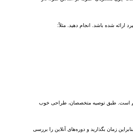
 ارائه شده باشد. انجام دهید. مثلاً:
ار مهم است. طبق توصیه متخصصان، طراحی خوب
نابراین زمان بگذارید و دوره‌های آنلاین را بررسی