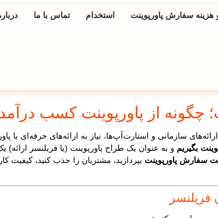
 هزینه سفارش پاورپوینت
استخدام
تماس با ما
درباره
 چگونه از پاورپوینت کسب درآمد 
ارائه‌های سازمانی و استارت‌آپ‌ها، نیاز به ارائه‌های حرفه‌ای با پ
ینت بگیریم
و به عنوان یک طراح پاورپوینت (یا فریلنسر ارائه) یک 
ت سفارش پاورپوینت
بپردازید، مشتریان را جذب کنید، کیفیت کارتا
 فریلنسر