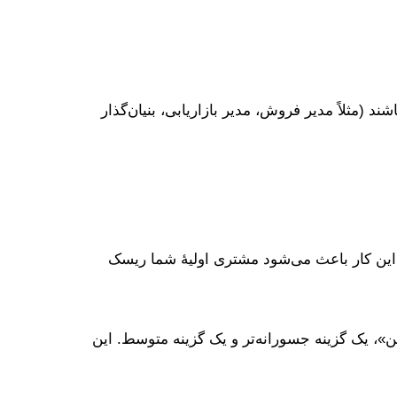
 (مثلاً مدیر فروش، مدیر بازاریابی، بنیان‌گذار
هاد دهید. این کار باعث می‌شود مشتری اولیۀ شما ریسک
ن»، یک گزینه جسورانه‌تر و یک گزینه متوسط. این