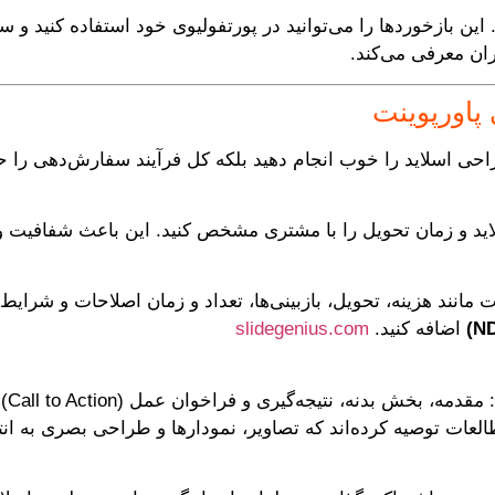
این بازخوردها را می‌توانید در پورتفولیوی خود استفاده کنید و
ران معرفی می‌کند.
پاورپوینت
ی اسلاید را خوب انجام دهید بلکه کل فرآیند سفارش‌دهی را حر
اسلاید و زمان تحویل را با مشتری مشخص کنید. این باعث شفافی
ت مانند هزینه، تحویل، بازبینی‌ها، تعداد و زمان اصلاحات و ش
اضافه کنید.
slidegenius.com
طراح
العات توصیه کرده‌اند که تصاویر، نمودارها و طراحی بصری به انت